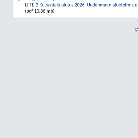
LIITE 2 Kutsuntakuulutus 2026, Uudenmaan aluetoimisto
(pdf 10.86 mb)
©