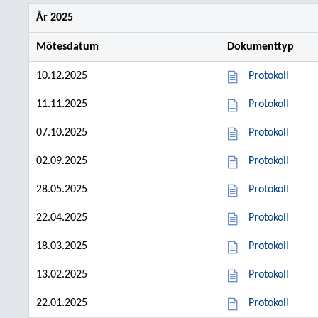
År 2025
Mötesdatum
Dokumenttyp
10.12.2025
Protokoll
11.11.2025
Protokoll
07.10.2025
Protokoll
02.09.2025
Protokoll
28.05.2025
Protokoll
22.04.2025
Protokoll
18.03.2025
Protokoll
13.02.2025
Protokoll
22.01.2025
Protokoll