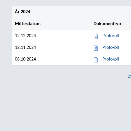
År 2024
Mötesdatum
Dokumenttyp
12.12.2024
Protokoll
12.11.2024
Protokoll
08.10.2024
Protokoll
©